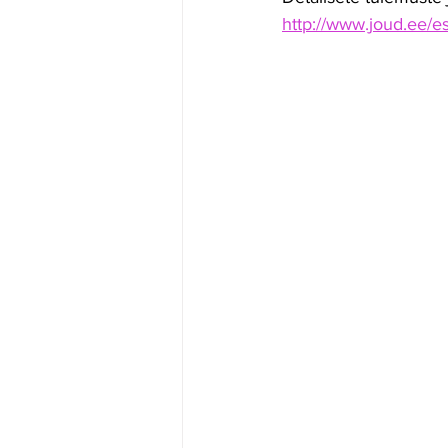
http://www.joud.ee/