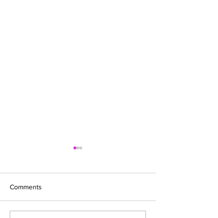
Comments