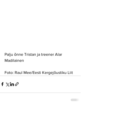
Palju õnne Tristan ja treener Alar 
Madilainen
Foto: Raul Mee/Eesti Kergejõustiku Liit