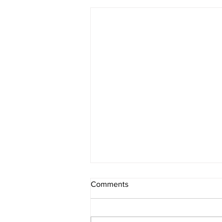
Comments