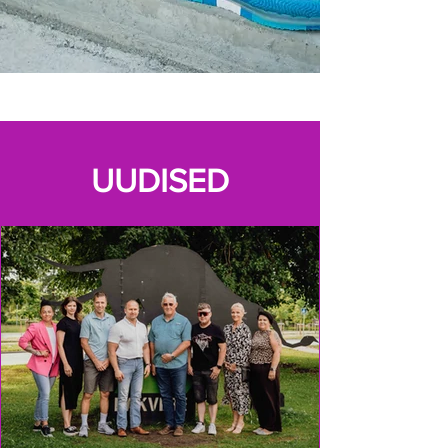
UUDISED