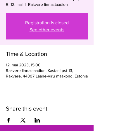
R, 12. mai
  |  
Rakvere linnastaadion
Registration is closed
See other events
Time & Location
12. mai 2023, 15:00
Rakvere linnastaadion, Kastani pst 13,
Rakvere, 44307 Lääne-Viru maakond, Estonia
Share this event