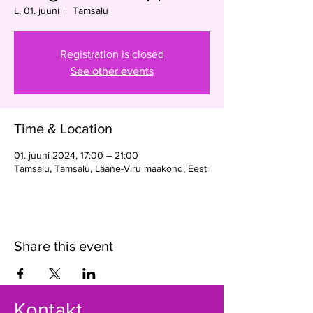
L, 01. juuni
  |  
Tamsalu
Registration is closed
See other events
Time & Location
01. juuni 2024, 17:00 – 21:00
Tamsalu, Tamsalu, Lääne-Viru maakond, Eesti
Share this event
Kontakt