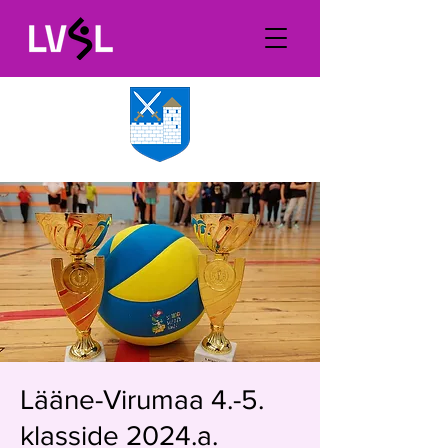
Lääne-Virumaa 4.-5.
klasside 2024.a.