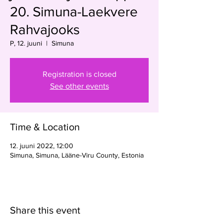
20. Simuna-Laekvere
Rahvajooks
P, 12. juuni
  |  
Simuna
Registration is closed
See other events
Time & Location
12. juuni 2022, 12:00
Simuna, Simuna, Lääne-Viru County, Estonia
Share this event