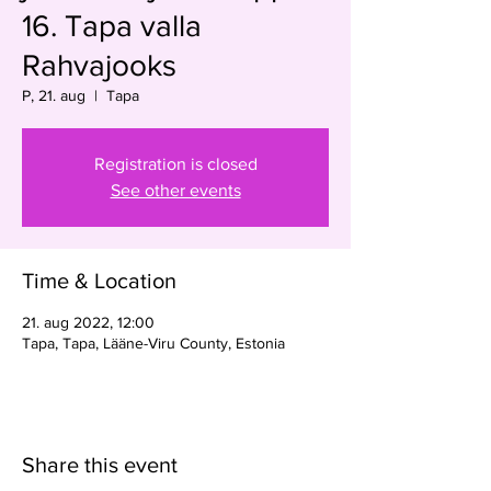
16. Tapa valla
Rahvajooks
P, 21. aug
  |  
Tapa
Registration is closed
See other events
Time & Location
21. aug 2022, 12:00
Tapa, Tapa, Lääne-Viru County, Estonia
Share this event