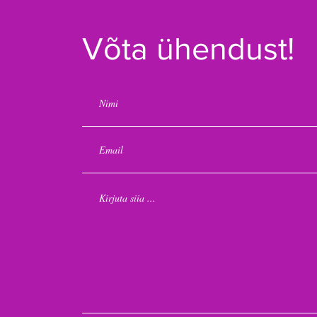
Võta ühendust!