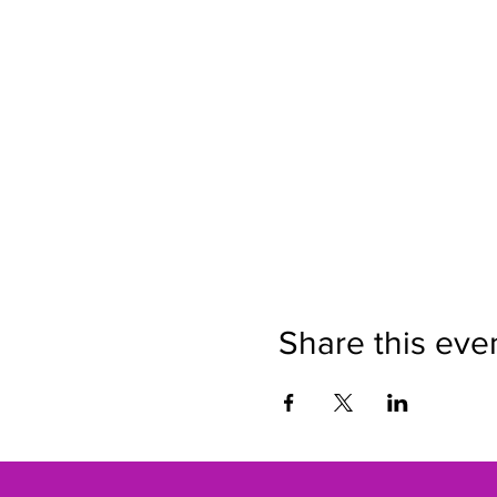
Share this eve