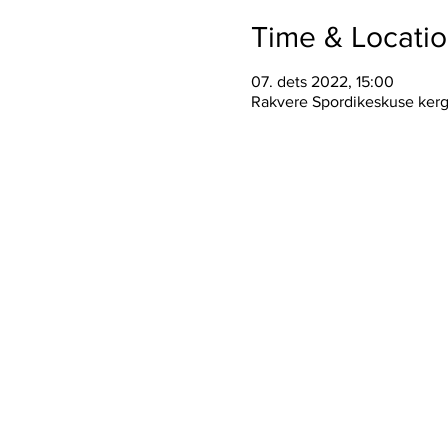
Time & Locati
07. dets 2022, 15:00
Rakvere Spordikeskuse kerg