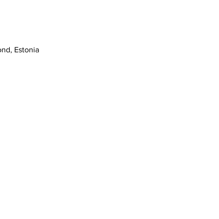
nd, Estonia