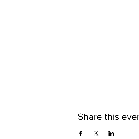
Share this eve