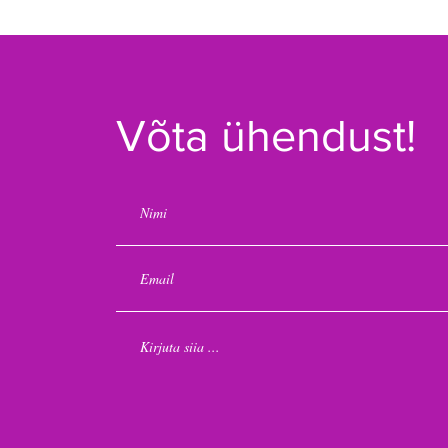
Võta ühendust!