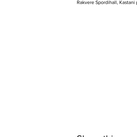
Rakvere Spordihall, Kastani