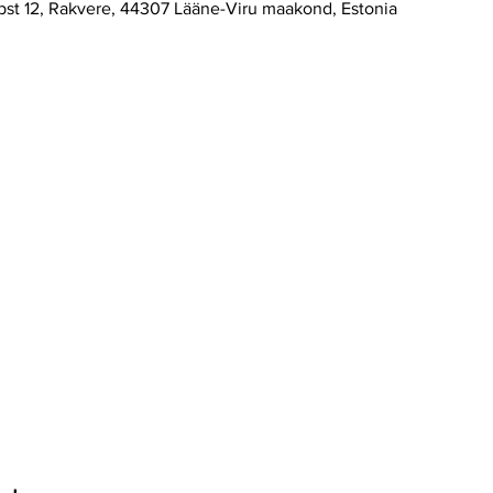
 pst 12, Rakvere, 44307 Lääne-Viru maakond, Estonia