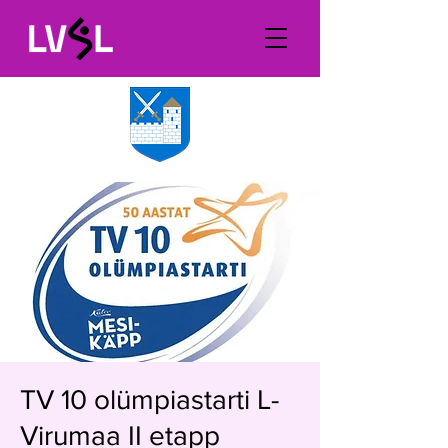
TV 10 olümpiastarti L-
Virumaa II etapp