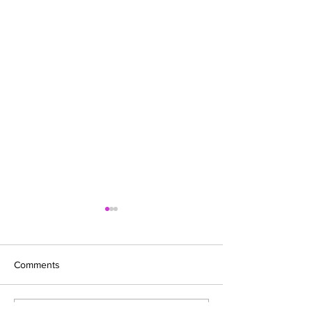
Comments